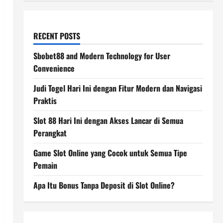
RECENT POSTS
Sbobet88 and Modern Technology for User
Convenience
Judi Togel Hari Ini dengan Fitur Modern dan Navigasi
Praktis
Slot 88 Hari Ini dengan Akses Lancar di Semua
Perangkat
Game Slot Online yang Cocok untuk Semua Tipe
Pemain
Apa Itu Bonus Tanpa Deposit di Slot Online?