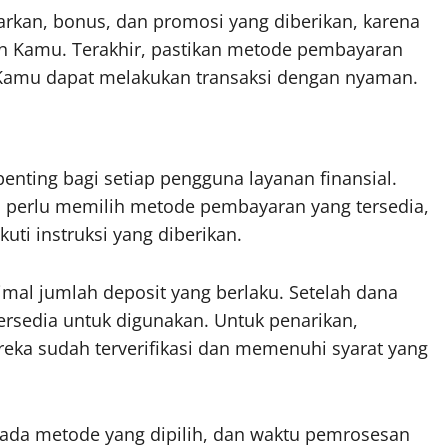
arkan, bonus, dan promosi yang diberikan, karena
 Kamu. Terakhir, pastikan metode pembayaran
a Kamu dapat melakukan transaksi dengan nyaman.
enting bagi setiap pengguna layanan finansial.
 perlu memilih metode pembayaran yang tersedia,
kuti instruksi yang diberikan.
mal jumlah deposit yang berlaku. Setelah dana
tersedia untuk digunakan. Untuk penarikan,
ka sudah terverifikasi dan memenuhi syarat yang
 pada metode yang dipilih, dan waktu pemrosesan