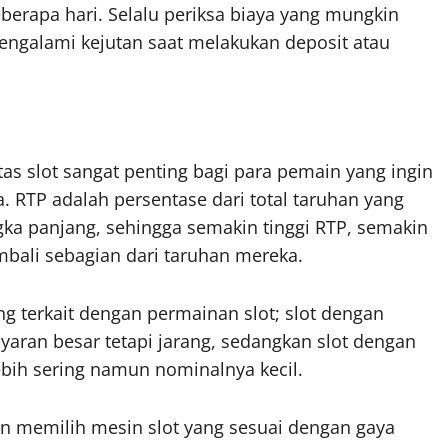
erapa hari. Selalu periksa biaya yang mungkin
mengalami kejutan saat melakukan deposit atau
itas slot sangat penting bagi para pemain yang ingin
TP adalah persentase dari total taruhan yang
ka panjang, sehingga semakin tinggi RTP, semakin
ali sebagian dari taruhan mereka.
yang terkait dengan permainan slot; slot dengan
yaran besar tetapi jarang, sedangkan slot dengan
bih sering namun nominalnya kecil.
memilih mesin slot yang sesuai dengan gaya