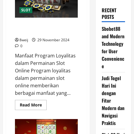
RECENT
SLOT
POSTS
Strategi Memanfaatkan
Sbobet88
Program Loyalitas Situs Slot
and Modern
8weij
29 November 2024
Technology
0
for User
Manfaat Program Loyalitas
Convenienc
dalam Permainan Slot
e
Online Program loyalitas
Judi Togel
dalam permainan slot
Hari Ini
online memberikan
dengan
berbagai manfaat yang...
Fitur
Read
Read More
Modern dan
more
about
Navigasi
Strategi
Memanfaatkan
Praktis
Program
Loyalitas
Situs