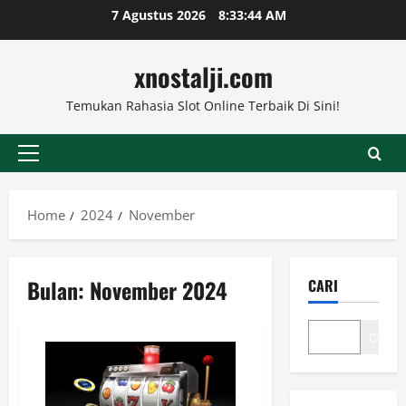
Skip
7 Agustus 2026
8:33:45 AM
to
content
xnostalji.com
Temukan Rahasia Slot Online Terbaik Di Sini!
Primary
Menu
Home
2024
November
Bulan:
November 2024
CARI
Cari