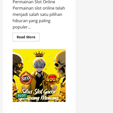
Permainan Slot Online
Permainan slot online telah
menjadi salah satu pilihan
hiburan yang paling
populer...
Read
Read More
more
about
Cara
Mendapatkan
Jackpot
di
Slot
Online
SLOT
Game Slot Online Paling Hits di