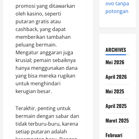
ovo tanpa
promosi yang ditawarkan
potongan
oleh kasino, seperti
putaran gratis atau
cashback, yang dapat
memberikan tambahan
peluang bermain.
ARCHIVES
Mengatur anggaran juga
krusial; pemain sebaiknya
Mei 2026
hanya menggunakan dana
yang bisa mereka rugikan
April 2026
untuk menghindari
Mei 2025
kerugian besar.
April 2025
Terakhir, penting untuk
bermain dengan sabar dan
Maret 2025
tidak terburu-buru, karena
setiap putaran adalah
Februari