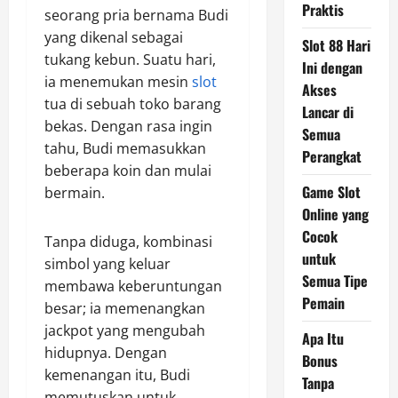
Praktis
seorang pria bernama Budi
yang dikenal sebagai
Slot 88 Hari
tukang kebun. Suatu hari,
Ini dengan
ia menemukan mesin
slot
Akses
tua di sebuah toko barang
Lancar di
bekas. Dengan rasa ingin
Semua
tahu, Budi memasukkan
Perangkat
beberapa koin dan mulai
Game Slot
bermain.
Online yang
Cocok
Tanpa diduga, kombinasi
untuk
simbol yang keluar
Semua Tipe
membawa keberuntungan
Pemain
besar; ia memenangkan
jackpot yang mengubah
Apa Itu
hidupnya. Dengan
Bonus
kemenangan itu, Budi
Tanpa
memutuskan untuk