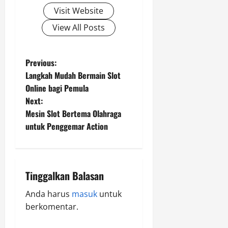
Visit Website
View All Posts
P
Previous:
Langkah Mudah Bermain Slot
o
Online bagi Pemula
Next:
s
Mesin Slot Bertema Olahraga
t
untuk Penggemar Action
n
a
Tinggalkan Balasan
v
Anda harus
masuk
untuk
berkomentar.
i