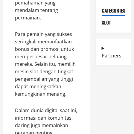
pemahaman yang
CATEGORIES
mendalam tentang
permainan.
SLOT
Para pemain yang sukses
seringkali memanfaatkan
bonus dan promosi untuk
Partners
memperbesar peluang
mereka. Selain itu, memilih
mesin slot dengan tingkat
pengembalian yang tinggi
dapat meningkatkan
kemungkinan menang.
Dalam dunia digital saat ini,
informasi dan komunitas
daring juga memainkan
peranan penting,