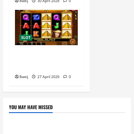
8weij
30 April 2026
0
SLOT
Slot 88 Hari Ini dengan
Akses Lancar di Semua
Perangkat
8weij
27 April 2026
0
YOU MAY HAVE MISSED
SLOT
Sbobet88 and Modern Technology for User