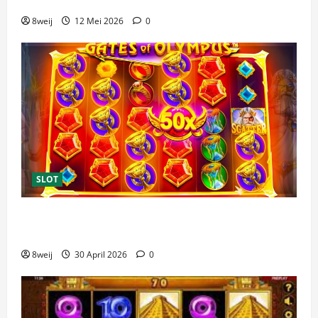
Convenience
8weij
12 Mei 2026
0
SLOT
Judi Togel Hari Ini dengan Fitur Modern dan Navigasi
Praktis
8weij
30 April 2026
0