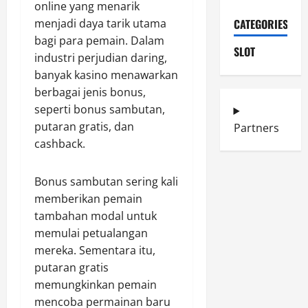
online yang menarik
menjadi daya tarik utama
CATEGORIES
bagi para pemain. Dalam
SLOT
industri perjudian daring,
banyak kasino menawarkan
berbagai jenis bonus,
seperti bonus sambutan,
putaran gratis, dan
Partners
cashback.
Bonus sambutan sering kali
memberikan pemain
tambahan modal untuk
memulai petualangan
mereka. Sementara itu,
putaran gratis
memungkinkan pemain
mencoba permainan baru