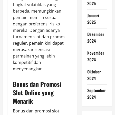
2025
tingkat volatilitas yang
berbeda, memungkinkan
Januari
pemain memilih sesuai
2025
dengan preferensi risiko
mereka. Dengan adanya
Desember
turnamen slot dan promosi
2024
reguler, pemain kini dapat
merasakan sensasi
November
permainan yang lebih
2024
kompetitif dan
menyenangkan.
Oktober
2024
Bonus dan Promosi
September
Slot Online yang
2024
Menarik
Bonus dan promosi slot