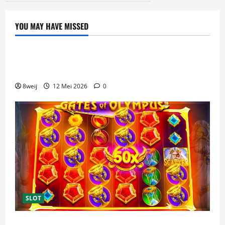
YOU MAY HAVE MISSED
SLOT
Sbobet88 and Modern Technology for User
Convenience
8weij
12 Mei 2026
0
SLOT
Judi Togel Hari Ini dengan Fitur Modern dan Navigasi