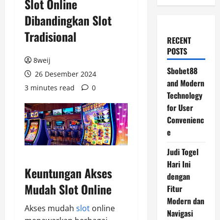
Slot Online
Dibandingkan Slot
Tradisional
RECENT
POSTS
8weij
Sbobet88
26 Desember 2024
and Modern
3 minutes read
0
Technology
for User
Convenienc
e
Judi Togel
Hari Ini
Keuntungan Akses
dengan
Mudah Slot Online
Fitur
Modern dan
Akses mudah
slot
online
Navigasi