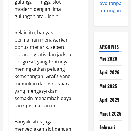
gulungan hingga slot
ovo tanpa
modern dengan lima
potongan
gulungan atau lebih.
Selain itu, banyak
permainan menawarkan
ARCHIVES
bonus menarik, seperti
putaran gratis dan jackpot
Mei 2026
progresif, yang tentunya
meningkatkan peluang
April 2026
kemenangan. Grafis yang
memukau dan efek suara
Mei 2025
yang mengasyikkan
semakin menambah daya
April 2025
tarik permainan ini.
Maret 2025
Banyak situs juga
Februari
menyediakan slot dengan