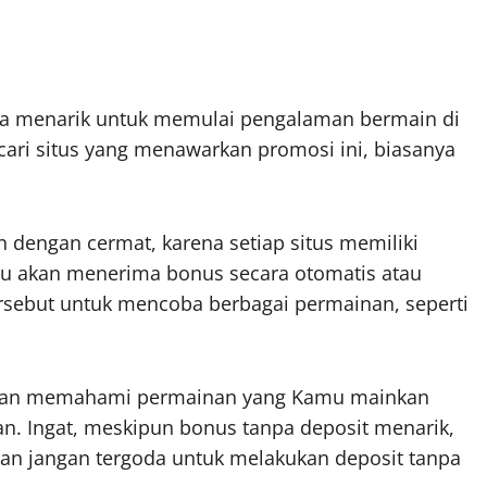
ra menarik untuk memulai pengalaman bermain di
, cari situs yang menawarkan promosi ini, biasanya
 dengan cermat, karena setiap situs memiliki
mu akan menerima bonus secara otomatis atau
ersebut untuk mencoba berbagai permainan, seperti
n dan memahami permainan yang Kamu mainkan
. Ingat, meskipun bonus tanpa deposit menarik,
an jangan tergoda untuk melakukan deposit tanpa