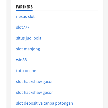
PARTNERS
nexus slot
slot777
situs judi bola
slot mahjong
win88
toto online
slot hackshaw gacor
slot hackshaw gacor
slot deposit va tanpa potongan