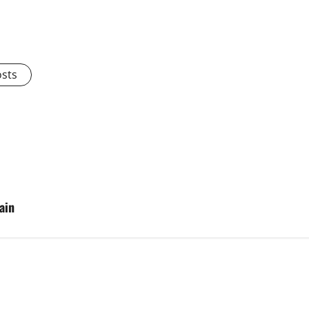
osts
ain