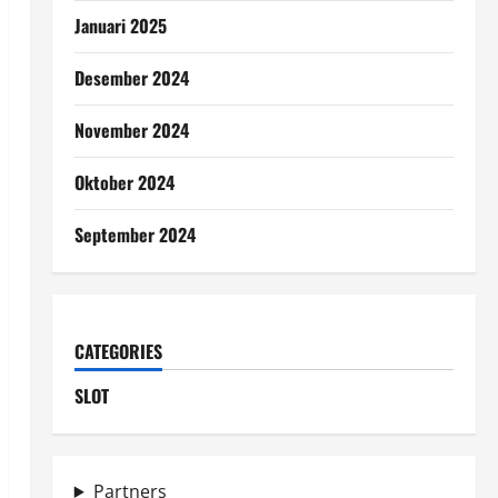
Januari 2025
Desember 2024
November 2024
Oktober 2024
September 2024
CATEGORIES
SLOT
Partners