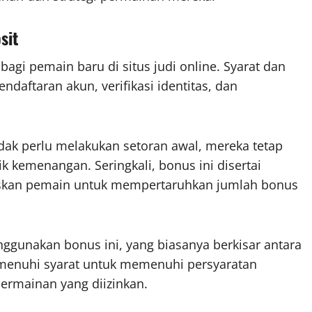
sit
agi pemain baru di situs judi online. Syarat dan
daftaran akun, verifikasi identitas, dan
k perlu melakukan setoran awal, mereka tetap
 kemenangan. Seringkali, bonus ini disertai
uskan pemain untuk mempertaruhkan jumlah bonus
enggunakan bonus ini, yang biasanya berkisar antara
menuhi syarat untuk memenuhi persyaratan
ermainan yang diizinkan.