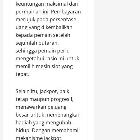
keuntungan maksimal dari
permainan ini. Pembayaran
merujuk pada persentase
uang yang dikembalikan
kepada pemain setelah
sejumlah putaran,
sehingga pemain perlu
mengetahui rasio ini untuk
memilih mesin slot yang
tepat.
Selain itu, jackpot, baik
tetap maupun progresif,
menawarkan peluang
besar untuk memenangkan
hadiah yang mengubah
hidup. Dengan memahami
mekanisme jackpot,