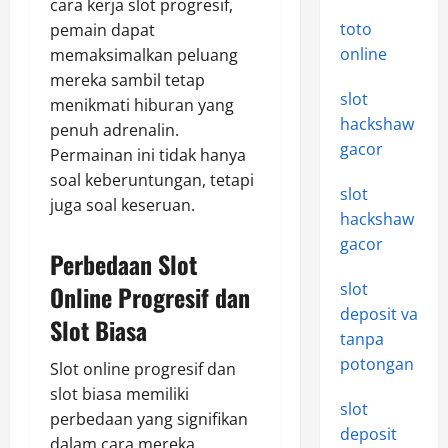
cara kerja slot progresif,
toto
pemain dapat
online
memaksimalkan peluang
mereka sambil tetap
slot
menikmati hiburan yang
hackshaw
penuh adrenalin.
gacor
Permainan ini tidak hanya
soal keberuntungan, tetapi
slot
juga soal keseruan.
hackshaw
gacor
Perbedaan Slot
slot
Online Progresif dan
deposit va
Slot Biasa
tanpa
potongan
Slot online progresif dan
slot biasa memiliki
slot
perbedaan yang signifikan
deposit
dalam cara mereka