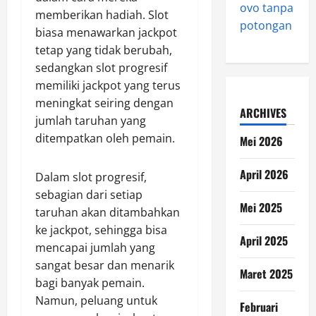
ovo tanpa
memberikan hadiah. Slot
potongan
biasa menawarkan jackpot
tetap yang tidak berubah,
sedangkan slot progresif
memiliki jackpot yang terus
meningkat seiring dengan
ARCHIVES
jumlah taruhan yang
ditempatkan oleh pemain.
Mei 2026
April 2026
Dalam slot progresif,
sebagian dari setiap
Mei 2025
taruhan akan ditambahkan
ke jackpot, sehingga bisa
April 2025
mencapai jumlah yang
sangat besar dan menarik
Maret 2025
bagi banyak pemain.
Namun, peluang untuk
Februari