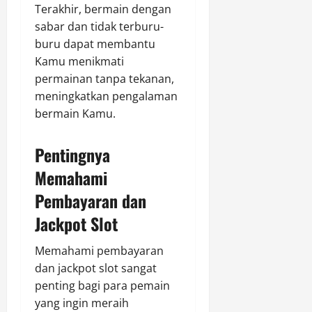
Terakhir, bermain dengan
sabar dan tidak terburu-
buru dapat membantu
Kamu menikmati
permainan tanpa tekanan,
meningkatkan pengalaman
bermain Kamu.
Pentingnya
Memahami
Pembayaran dan
Jackpot Slot
Memahami pembayaran
dan jackpot slot sangat
penting bagi para pemain
yang ingin meraih