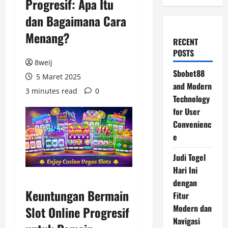
Progresif: Apa Itu
dan Bagaimana Cara
Menang?
RECENT
POSTS
8weij
Sbobet88
5 Maret 2025
and Modern
3 minutes read
0
Technology
for User
Convenienc
e
Judi Togel
Hari Ini
dengan
Keuntungan Bermain
Fitur
Modern dan
Slot Online Progresif
Navigasi