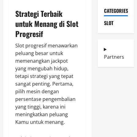
CATEGORIES
Strategi Terbaik
untuk Menang di Slot
SLOT
Progresif
Slot progresif menawarkan
peluang besar untuk
Partners
memenangkan jackpot
yang mengubah hidup,
tetapi strategi yang tepat
sangat penting. Pertama,
pilih mesin dengan
persentase pengembalian
yang tinggi, karena ini
meningkatkan peluang
Kamu untuk menang.