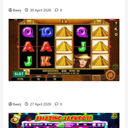
Praktis
8weij
30 April 2026
0
SLOT
Slot 88 Hari Ini dengan Akses Lancar di Semua
Perangkat
8weij
27 April 2026
0