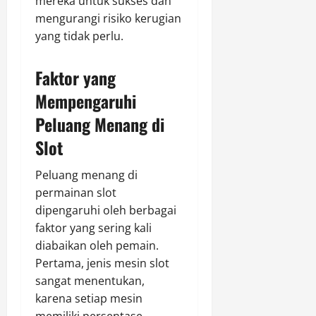
mereka untuk sukses dan
mengurangi risiko kerugian
yang tidak perlu.
Faktor yang
Mempengaruhi
Peluang Menang di
Slot
Peluang menang di
permainan slot
dipengaruhi oleh berbagai
faktor yang sering kali
diabaikan oleh pemain.
Pertama, jenis mesin slot
sangat menentukan,
karena setiap mesin
memiliki persentase