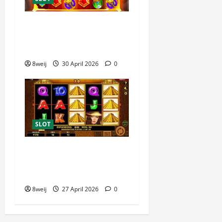
Judi Togel Hari Ini dengan
Fitur Modern dan Navigasi
Praktis
8weij
30 April 2026
0
SLOT
Slot 88 Hari Ini dengan
Akses Lancar di Semua
Perangkat
8weij
27 April 2026
0