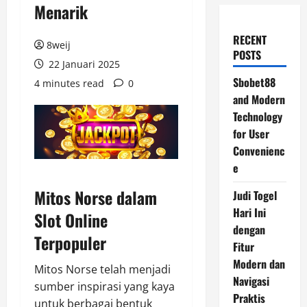
Menarik
RECENT
8weij
POSTS
22 Januari 2025
Sbobet88
4 minutes read
0
and Modern
Technology
for User
Convenienc
e
Mitos Norse dalam
Judi Togel
Hari Ini
Slot Online
dengan
Terpopuler
Fitur
Modern dan
Mitos Norse telah menjadi
Navigasi
sumber inspirasi yang kaya
Praktis
untuk berbagai bentuk