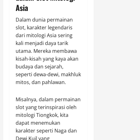
Asia
Dalam dunia permainan
slot, karakter legendaris
dari mitologi Asia sering
kali menjadi daya tarik
utama. Mereka membawa
kisah-kisah yang kaya akan
budaya dan sejarah,
seperti dewa-dewi, makhluk
mitos, dan pahlawan.
Misalnya, dalam permainan
slot yang terinspirasi oleh
mitologi Tiongkok, kita
dapat menemukan
karakter seperti Naga dan
Dewi Kuil yang