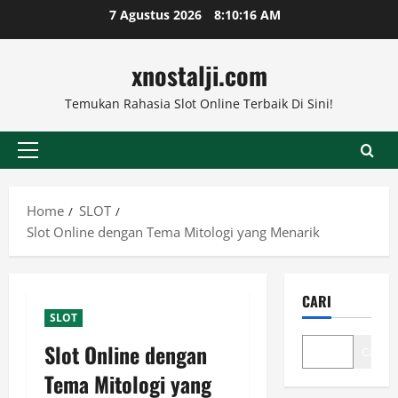
Skip
7 Agustus 2026
8:10:17 AM
to
content
xnostalji.com
Temukan Rahasia Slot Online Terbaik Di Sini!
Primary
Menu
Home
SLOT
Slot Online dengan Tema Mitologi yang Menarik
CARI
SLOT
Slot Online dengan
Cari
Tema Mitologi yang