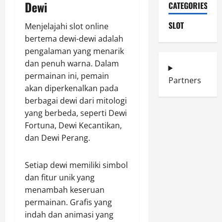
Dewi
CATEGORIES
SLOT
Menjelajahi slot online
bertema dewi-dewi adalah
pengalaman yang menarik
dan penuh warna. Dalam
permainan ini, pemain
Partners
akan diperkenalkan pada
berbagai dewi dari mitologi
yang berbeda, seperti Dewi
Fortuna, Dewi Kecantikan,
dan Dewi Perang.
Setiap dewi memiliki simbol
dan fitur unik yang
menambah keseruan
permainan. Grafis yang
indah dan animasi yang