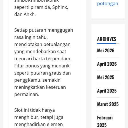
simbol-simbol ikonik
potongan
seperti piramida, Sphinx,
dan Ankh.
Setiap putaran menggugah
rasa ingin tahu,
ARCHIVES
menciptakan petualangan
Mei 2026
yang mendebarkan saat
mencari harta terpendam.
April 2026
Fitur bonus yang menarik,
seperti putaran gratis dan
Mei 2025
penggKamu, semakin
meningkatkan keseruan
April 2025
permainan.
Maret 2025
Slot ini tidak hanya
Februari
menghibur, tetapi juga
menghadirkan elemen
2025