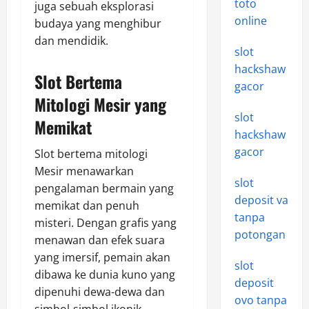
toto
juga sebuah eksplorasi
online
budaya yang menghibur
dan mendidik.
slot
hackshaw
Slot Bertema
gacor
Mitologi Mesir yang
slot
Memikat
hackshaw
gacor
Slot bertema mitologi
Mesir menawarkan
slot
pengalaman bermain yang
deposit va
memikat dan penuh
tanpa
misteri. Dengan grafis yang
potongan
menawan dan efek suara
yang imersif, pemain akan
slot
dibawa ke dunia kuno yang
deposit
dipenuhi dewa-dewa dan
ovo tanpa