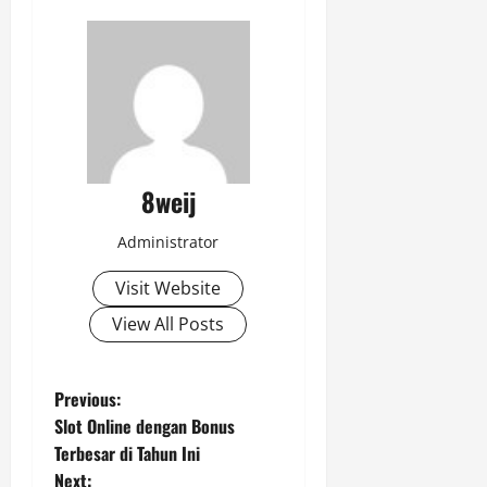
8weij
Administrator
Visit Website
View All Posts
P
Previous:
Slot Online dengan Bonus
o
Terbesar di Tahun Ini
Next: