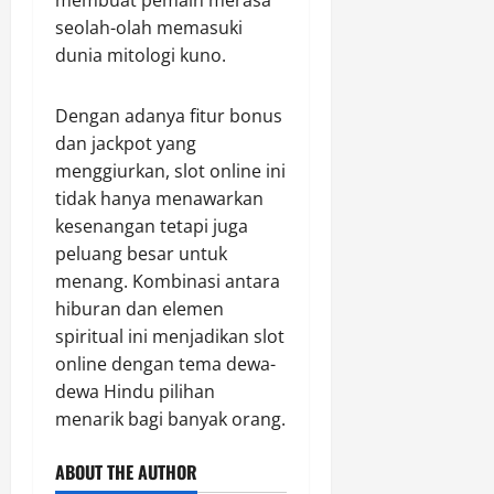
membuat pemain merasa
seolah-olah memasuki
dunia mitologi kuno.
Dengan adanya fitur bonus
dan jackpot yang
menggiurkan, slot online ini
tidak hanya menawarkan
kesenangan tetapi juga
peluang besar untuk
menang. Kombinasi antara
hiburan dan elemen
spiritual ini menjadikan slot
online dengan tema dewa-
dewa Hindu pilihan
menarik bagi banyak orang.
ABOUT THE AUTHOR