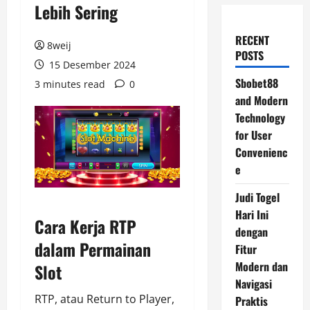
Lebih Sering
RECENT
8weij
POSTS
15 Desember 2024
Sbobet88
3 minutes read
0
and Modern
Technology
for User
Convenienc
e
Judi Togel
Hari Ini
Cara Kerja RTP
dengan
dalam Permainan
Fitur
Modern dan
Slot
Navigasi
RTP, atau Return to Player,
Praktis