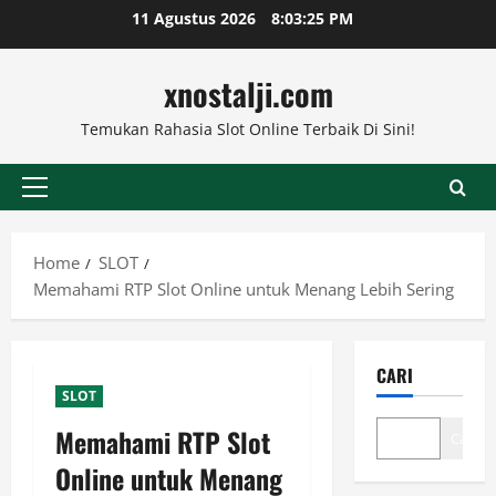
Skip
11 Agustus 2026
8:03:26 PM
to
content
xnostalji.com
Temukan Rahasia Slot Online Terbaik Di Sini!
Primary
Menu
Home
SLOT
Memahami RTP Slot Online untuk Menang Lebih Sering
CARI
SLOT
Memahami RTP Slot
Cari
Online untuk Menang