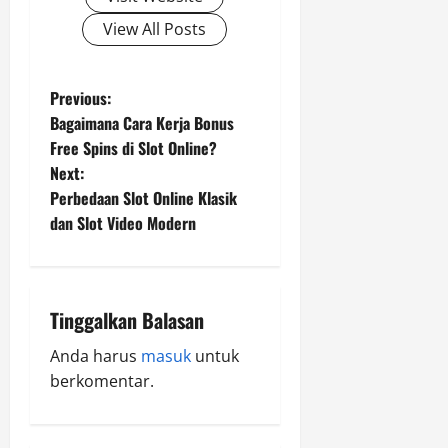
View All Posts
P
Previous:
Bagaimana Cara Kerja Bonus
o
Free Spins di Slot Online?
Next:
s
Perbedaan Slot Online Klasik
t
dan Slot Video Modern
n
a
Tinggalkan Balasan
v
Anda harus
masuk
untuk
berkomentar.
i
g