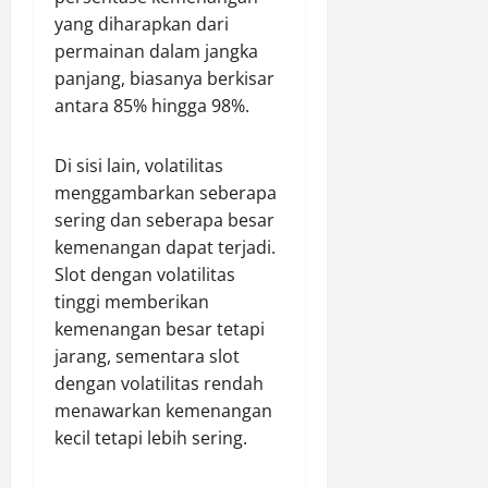
yang diharapkan dari
permainan dalam jangka
panjang, biasanya berkisar
antara 85% hingga 98%.
Di sisi lain, volatilitas
menggambarkan seberapa
sering dan seberapa besar
kemenangan dapat terjadi.
Slot dengan volatilitas
tinggi memberikan
kemenangan besar tetapi
jarang, sementara slot
dengan volatilitas rendah
menawarkan kemenangan
kecil tetapi lebih sering.