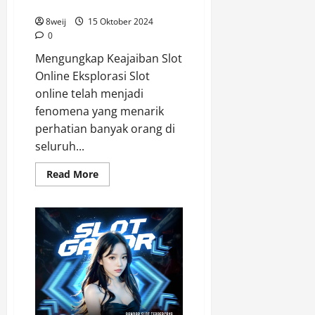
Eksplorasi yang Seru
8weij
15 Oktober 2024
0
Mengungkap Keajaiban Slot
Online Eksplorasi Slot
online telah menjadi
fenomena yang menarik
perhatian banyak orang di
seluruh...
Read
Read More
more
about
Slot
Online
dengan
Tema
Eksplorasi
yang
Seru