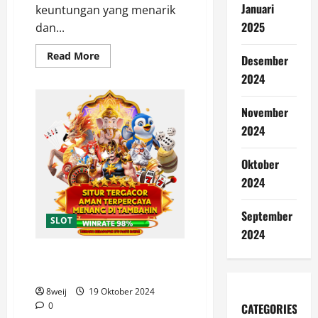
Januari
keuntungan yang menarik
2025
dan...
Read
Read More
Desember
more
about
2024
Slot
Bertema
Natal
November
yang
Cocok
2024
untuk
Dimainkan
Saat
Oktober
Liburan
2024
September
SLOT
2024
10 Slot Online Bertema Mitologi
Nordik Terbaik
8weij
19 Oktober 2024
0
CATEGORIES