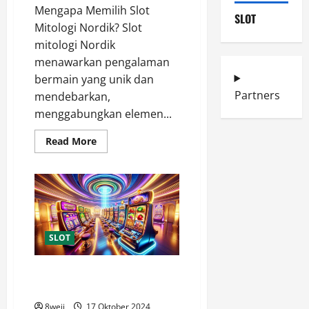
Mengapa Memilih Slot
SLOT
Mitologi Nordik? Slot
mitologi Nordik
menawarkan pengalaman
bermain yang unik dan
Partners
mendebarkan,
menggabungkan elemen...
Read
Read More
more
about
10
Slot
Online
Bertema
Mitologi
Nordik
Terbaik
SLOT
5 Slot Online dengan Fitur
Gamble yang Seru
8weij
17 Oktober 2024