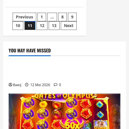
about
Cara
Mengatasi
Kekalahan
Paginasi
Previous
1
…
8
9
Beruntun
dalam
Slot
10
11
12
13
Next
pos
Online
YOU MAY HAVE MISSED
SLOT
Sbobet88 and Modern Technology for User
Convenience
8weij
12 Mei 2026
0