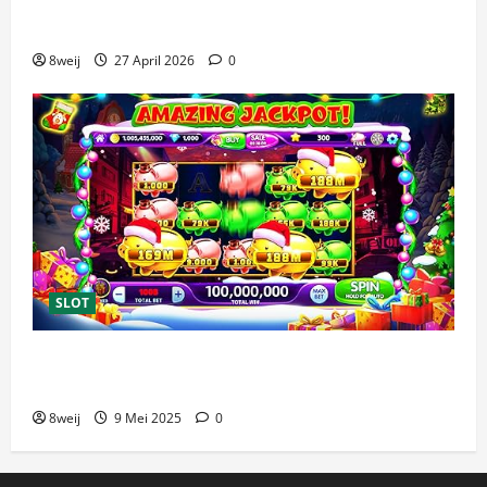
Slot 88 Hari Ini dengan Akses Lancar di Semua
Perangkat
8weij
27 April 2026
0
SLOT
Game Slot Online yang Cocok untuk Semua Tipe
Pemain
8weij
9 Mei 2025
0