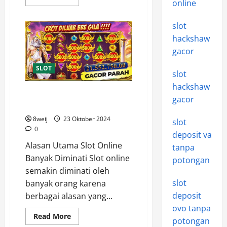
online
more
about
Kelebihan
slot
dan
Kekurangan
hackshaw
Bermain
Slot
gacor
Online
Dibandingkan
Kasino
SLOT
slot
Fisik
hackshaw
Mengapa Slot Online Sangat
gacor
Populer di Kalangan Pemain?
8weij
23 Oktober 2024
slot
0
deposit va
Alasan Utama Slot Online
tanpa
Banyak Diminati Slot online
potongan
semakin diminati oleh
slot
banyak orang karena
deposit
berbagai alasan yang...
ovo tanpa
Read
Read More
potongan
more