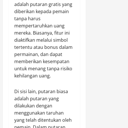
adalah putaran gratis yang
diberikan kepada pemain
tanpa harus
mempertaruhkan uang
mereka. Biasanya, fitur ini
diaktifkan melalui simbol
tertentu atau bonus dalam
permainan, dan dapat
memberikan kesempatan
untuk menang tanpa risiko
kehilangan uang.
Di sisi lain, putaran biasa
adalah putaran yang
dilakukan dengan
menggunakan taruhan
yang telah ditentukan oleh
pemain. Dalam putaran