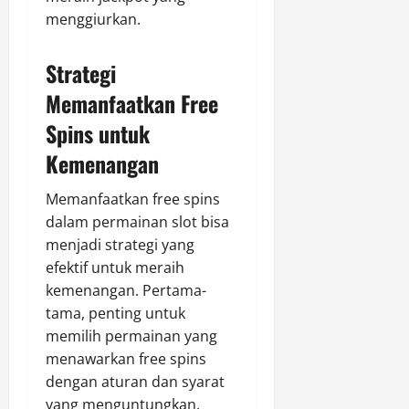
menggiurkan.
Strategi
Memanfaatkan Free
Spins untuk
Kemenangan
Memanfaatkan free spins
dalam permainan slot bisa
menjadi strategi yang
efektif untuk meraih
kemenangan. Pertama-
tama, penting untuk
memilih permainan yang
menawarkan free spins
dengan aturan dan syarat
yang menguntungkan.