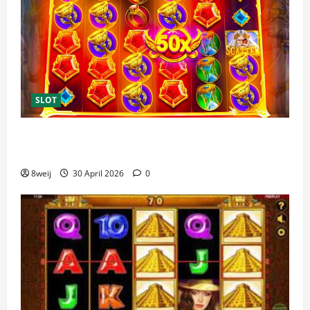
SLOT
Judi Togel Hari Ini dengan Fitur Modern dan Navigasi
Praktis
8weij
30 April 2026
0