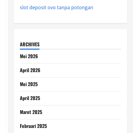
slot deposit ovo tanpa potongan
ARCHIVES
Mei 2026
April 2026
Mei 2025
April 2025
Maret 2025
Februari 2025