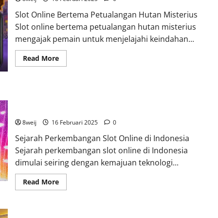
Pemula
Slot Online Bertema Petualangan Hutan Misterius
Slot online bertema petualangan hutan misterius
mengajak pemain untuk menjelajahi keindahan...
Read
Read More
more
about
Slot
Online
dengan
Bagaimana Slot Online Mengintegrasikan Teknologi
Tema
Paling
Blockchain?
Menarik
8weij
16 Februari 2025
0
Sejarah Perkembangan Slot Online di Indonesia
Sejarah perkembangan slot online di Indonesia
dimulai seiring dengan kemajuan teknologi...
Read
Read More
more
about
Bagaimana
Slot
Online