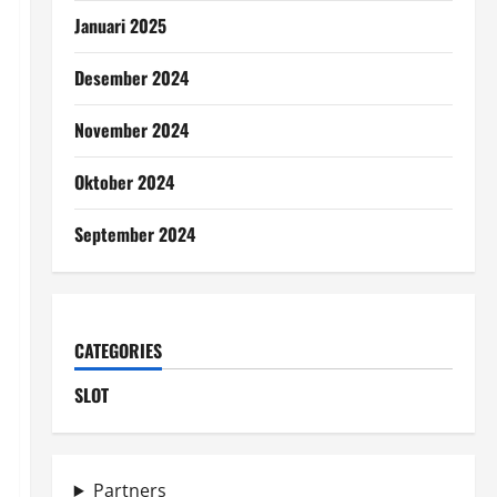
Januari 2025
Desember 2024
November 2024
Oktober 2024
September 2024
CATEGORIES
SLOT
Partners